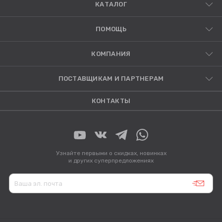
КАТАЛОГ
ПОМОЩЬ
КОМПАНИЯ
ПОСТАВЩИКАМ И ПАРТНЕРАМ
КОНТАКТЫ
Узнайте первыми о скидках, новинках
и других суперпредложениях