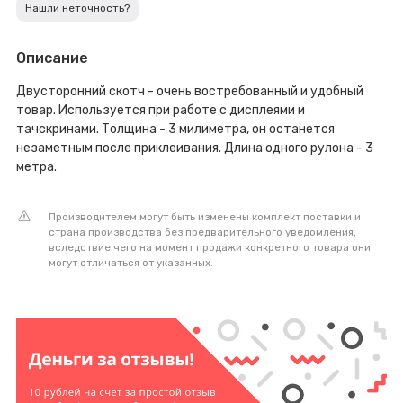
Нашли неточность?
Описание
Двусторонний скотч - очень востребованный и удобный
товар. Используется при работе с дисплеями и
тачскринами. Толщина - 3 милиметра, он останется
незаметным после приклеивания. Длина одного рулона - 3
метра.
Производителем могут быть изменены комплект поставки и
страна производства без предварительного уведомления,
вследствие чего на момент продажи конкретного товара они
могут отличаться от указанных.