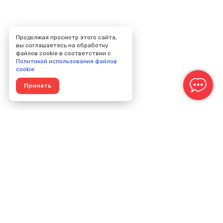
Продолжая просмотр этого сайта,
вы соглашаетесь на обработку
файлов cookie в соответствии с
Политикой использования файлов
cookie
Принять