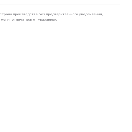
 страна производства без предварительного уведомления,
 могут отличаться от указанных.