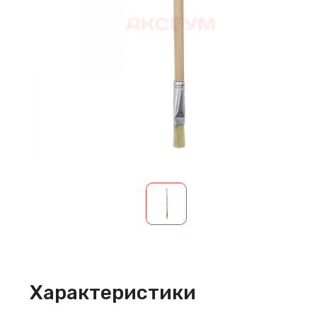
Характеристики