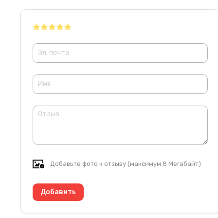
Добавьте фото к отзыву (максимум 8 Мегабайт)