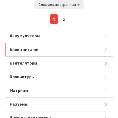
Следующая страница →
1
2
Аккумуляторы
Блоки питания
Вентиляторы
Клавиатуры
Матрицы
Разъемы