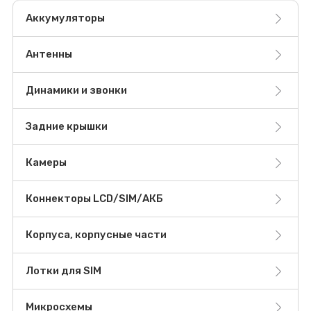
Аккумуляторы
Антенны
Динамики и звонки
Задние крышки
Камеры
Коннекторы LCD/SIM/АКБ
Корпуса, корпусные части
Лотки для SIM
Микросхемы