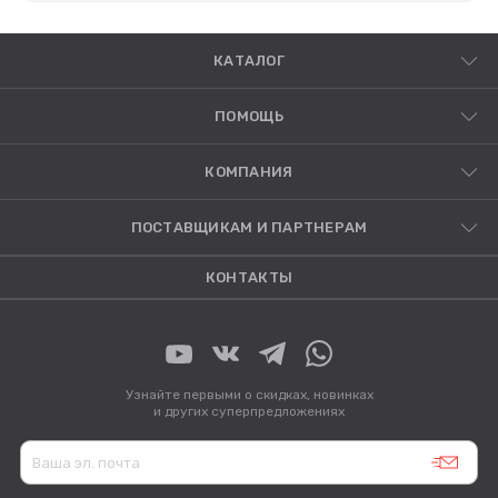
КАТАЛОГ
ПОМОЩЬ
КОМПАНИЯ
ПОСТАВЩИКАМ И ПАРТНЕРАМ
КОНТАКТЫ
Узнайте первыми о скидках, новинках
и других суперпредложениях