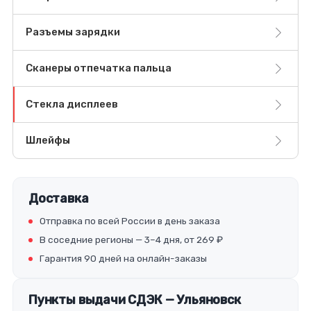
Разъемы зарядки
Сканеры отпечатка пальца
Стекла дисплеев
Шлейфы
Доставка
Отправка по всей России в день заказа
В соседние регионы — 3–4 дня, от 269 ₽
Гарантия 90 дней на онлайн-заказы
Пункты выдачи СДЭК — Ульяновск