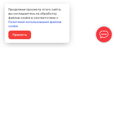
Продолжая просмотр этого сайта,
вы соглашаетесь на обработку
файлов cookie в соответствии с
Политикой использования файлов
cookie
Принять