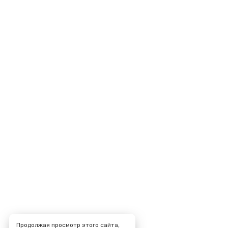
Продолжая просмотр этого сайта,