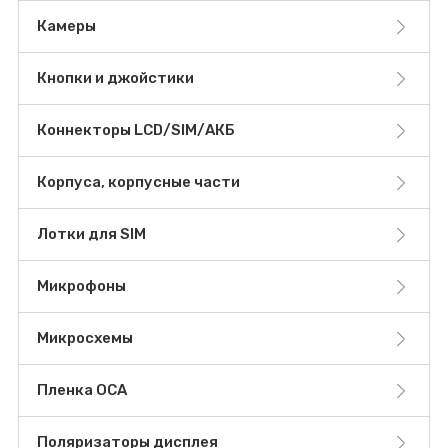
Камеры
Кнопки и джойстики
Коннекторы LCD/SIM/АКБ
Корпуса, корпусные части
Лотки для SIM
Микрофоны
Микросхемы
Пленка OCA
Поляризаторы дисплея