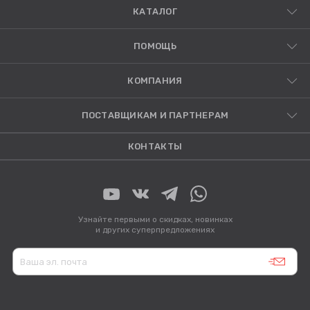
КАТАЛОГ
ПОМОЩЬ
КОМПАНИЯ
ПОСТАВЩИКАМ И ПАРТНЕРАМ
КОНТАКТЫ
Узнайте первыми о скидках, новинках
и других суперпредложениях