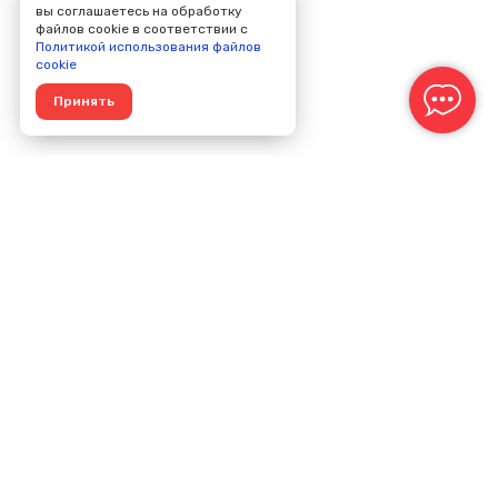
вы соглашаетесь на обработку
файлов cookie в соответствии с
Политикой использования файлов
cookie
Принять