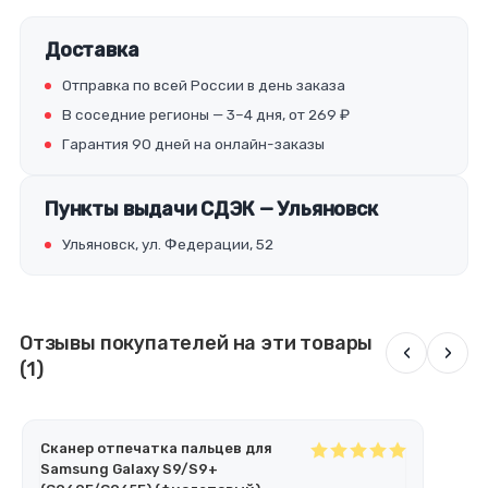
Доставка
Отправка по всей России в день заказа
В соседние регионы — 3–4 дня, от 269 ₽
Гарантия 90 дней на онлайн-заказы
Пункты выдачи СДЭК — Ульяновск
Ульяновск, ул. Федерации, 52
Отзывы покупателей на эти товары
‹
›
(1)
Сканер отпечатка пальцев для
Samsung Galaxy S9/S9+