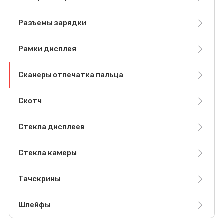
Разъемы зарядки
Рамки дисплея
Сканеры отпечатка пальца
Скотч
Стекла дисплеев
Стекла камеры
Тачскрины
Шлейфы